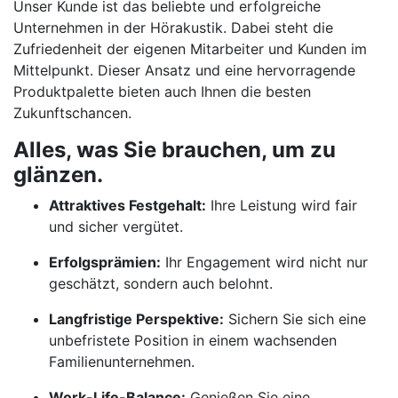
Unser Kunde ist das beliebte und erfolgreiche
Unternehmen in der Hörakustik. Dabei steht die
Zufriedenheit der eigenen Mitarbeiter und Kunden im
Mittelpunkt. Dieser Ansatz und eine hervorragende
Produktpalette bieten auch Ihnen die besten
Zukunftschancen.
Alles, was Sie brauchen, um zu
glänzen.
Attraktives Festgehalt:
Ihre Leistung wird fair
und sicher vergütet.
Erfolgsprämien:
Ihr Engagement wird nicht nur
geschätzt, sondern auch belohnt.
Langfristige Perspektive:
Sichern Sie sich eine
unbefristete Position in einem wachsenden
Familienunternehmen.
Work-Life-Balance:
Genießen Sie eine