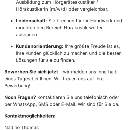
Ausbildung zum Hörgeräteakustiker /
Hörakustikerin (m/w/d) oder vergleichbar.
Leidenschaft:
Sie brennen für Ihr Handwerk und
möchten den Bereich Hörakustik weiter
ausbauen.
Kundenorientierung:
Ihre größte Freude ist es,
Ihre Kunden glücklich zu machen und die besten
Lösungen für sie zu finden.
Bewerben Sie sich jetzt
- wir melden uns innerhalb
eines Tages bei Ihnen. Wir freuen uns auf Ihre
Bewerbung!
Noch Fragen?
Kontaktieren Sie uns telefonisch oder
per WhatsApp, SMS oder E-Mail. Wir sind für Sie da.
Kontaktmöglichkeiten:
Nadine Thomas