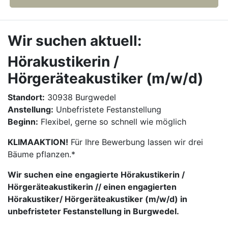
Wir suchen aktuell:
Hörakustikerin /
Hörgeräteakustiker (m/w/d)
Standort:
30938 Burgwedel
Anstellung:
Unbefristete Festanstellung
Beginn:
Flexibel, gerne so schnell wie möglich
KLIMAAKTION!
Für Ihre Bewerbung lassen wir drei
Bäume pflanzen.*
Wir suchen eine engagierte Hörakustikerin /
Hörgeräteakustikerin // einen engagierten
Hörakustiker/ Hörgeräteakustiker (m/w/d) in
unbefristeter Festanstellung in Burgwedel.