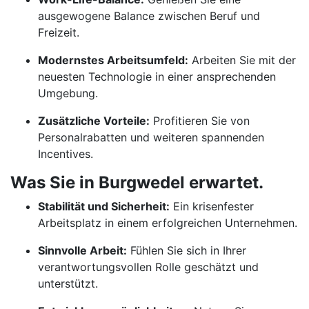
ausgewogene Balance zwischen Beruf und
Freizeit.
Modernstes Arbeitsumfeld:
Arbeiten Sie mit der
neuesten Technologie in einer ansprechenden
Umgebung.
Zusätzliche Vorteile:
Profitieren Sie von
Personalrabatten und weiteren spannenden
Incentives.
Was Sie in Burgwedel erwartet.
Stabilität und Sicherheit:
Ein krisenfester
Arbeitsplatz in einem erfolgreichen Unternehmen.
Sinnvolle Arbeit:
Fühlen Sie sich in Ihrer
verantwortungsvollen Rolle geschätzt und
unterstützt.