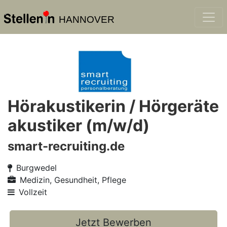
HANNOVER
Hörakustikerin / Hörgeräte
akustiker (m/w/d)
smart-recruiting.de
Burgwedel
Medizin, Gesundheit, Pflege
Vollzeit
Jetzt Bewerben