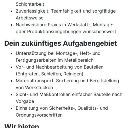
Schichtarbeit
Zuverlässigkeit, Teamfähigkeit und sorgfältige
Arbeitsweise
Nachweisbare Praxis in Werkstatt-, Montage-
oder Produktionsumgebungen wünschenswert
Dein zukünftiges Aufgabengebiet
Unterstützung bei Montage-, Heft- und
Fertigungsarbeiten im Metallbereich
Vor- und Nachbearbeitung von Bauteilen
(Entgraten, Schleifen, Reinigen)
Materialtransport, Sortierung und Bereitstellung
von Werkstücken
Sicht- und Maßkontrollen einfacher Bauteile nach
Vorgabe
Einhaltung von Sicherheits-, Qualitäts- und
Ordnungsvorschriften
Wir bieten