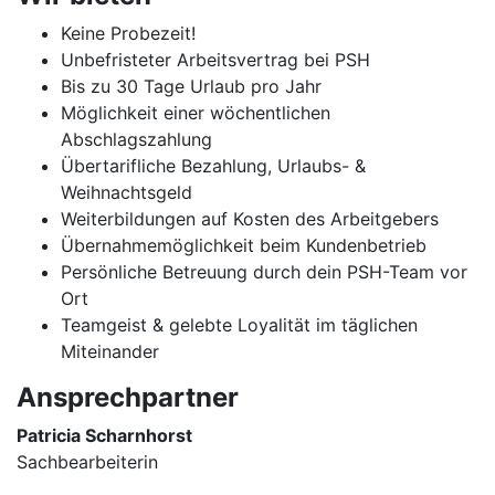
Keine Probezeit!
Unbefristeter Arbeitsvertrag bei PSH
Bis zu 30 Tage Urlaub pro Jahr
Möglichkeit einer wöchentlichen
Abschlagszahlung
Übertarifliche Bezahlung, Urlaubs- &
Weihnachtsgeld
Weiterbildungen auf Kosten des Arbeitgebers
Übernahmemöglichkeit beim Kundenbetrieb
Persönliche Betreuung durch dein PSH-Team vor
Ort
Teamgeist & gelebte Loyalität im täglichen
Miteinander
Ansprechpartner
Patricia Scharnhorst
Sachbearbeiterin