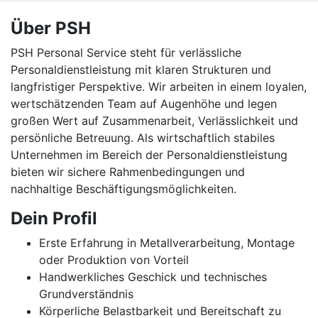
Über PSH
PSH Personal Service steht für verlässliche
Personaldienstleistung mit klaren Strukturen und
langfristiger Perspektive. Wir arbeiten in einem loyalen,
wertschätzenden Team auf Augenhöhe und legen
großen Wert auf Zusammenarbeit, Verlässlichkeit und
persönliche Betreuung. Als wirtschaftlich stabiles
Unternehmen im Bereich der Personaldienstleistung
bieten wir sichere Rahmenbedingungen und
nachhaltige Beschäftigungsmöglichkeiten.
Dein Profil
Erste Erfahrung in Metallverarbeitung, Montage
oder Produktion von Vorteil
Handwerkliches Geschick und technisches
Grundverständnis
Körperliche Belastbarkeit und Bereitschaft zu