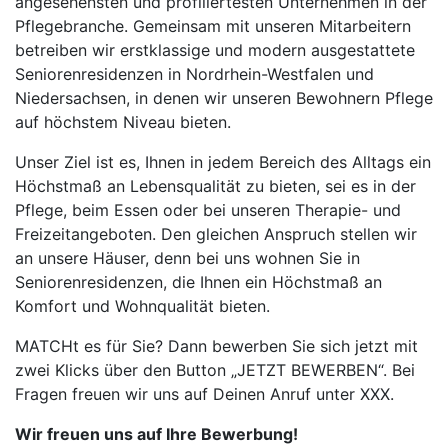
angesehensten und profiliertesten Unternehmen in der
Pflegebranche. Gemeinsam mit unseren Mitarbeitern
betreiben wir erstklassige und modern ausgestattete
Seniorenresidenzen in Nordrhein-Westfalen und
Niedersachsen, in denen wir unseren Bewohnern Pflege
auf höchstem Niveau bieten.
Unser Ziel ist es, Ihnen in jedem Bereich des Alltags ein
Höchstmaß an Lebensqualität zu bieten, sei es in der
Pflege, beim Essen oder bei unseren Therapie- und
Freizeitangeboten. Den gleichen Anspruch stellen wir
an unsere Häuser, denn bei uns wohnen Sie in
Seniorenresidenzen, die Ihnen ein Höchstmaß an
Komfort und Wohnqualität bieten.
MATCHt es für Sie? Dann bewerben Sie sich jetzt mit
zwei Klicks über den Button „JETZT BEWERBEN“. Bei
Fragen freuen wir uns auf Deinen Anruf unter XXX.
Wir freuen uns auf Ihre Bewerbung!