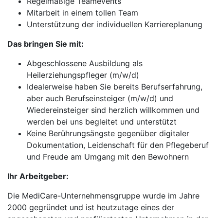
Regelmäßige Teamevents
Mitarbeit in einem tollen Team
Unterstützung der individuellen Karriereplanung
Das bringen Sie mit:
Abgeschlossene Ausbildung als
Heilerziehungspfleger (m/w/d)
Idealerweise haben Sie bereits Berufserfahrung,
aber auch Berufseinsteiger (m/w/d) und
Wiedereinsteiger sind herzlich willkommen und
werden bei uns begleitet und unterstützt
Keine Berührungsängste gegenüber digitaler
Dokumentation, Leidenschaft für den Pflegeberuf
und Freude am Umgang mit den Bewohnern
Ihr Arbeitgeber:
Die MediCare-Unternehmensgruppe wurde im Jahre
2000 gegründet und ist heutzutage eines der