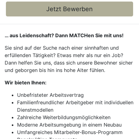
Jetzt Bewerben
… aus Leidenschaft? Dann MATCHen Sie mit uns!
Sie sind auf der Suche nach einer sinnhaften und
erfüllenden Tätigkeit? Etwas mehr als nur ein Job?
Dann helfen Sie uns, dass sich unsere Bewohner sicher
und geborgen bis hin ins hohe Alter fühlen.
Wir bieten Ihnen:
Unbefristeter Arbeitsvertrag
Familienfreundlicher Arbeitgeber mit individuellen
Dienstmodellen
Zahlreiche Weiterbildungsmöglichkeiten
Moderne Arbeitsumgebung in einem Neubau
Umfangreiches Mitarbeiter-Bonus-Programm