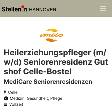
HANNOVER
Heilerziehungspfleger (m/
w/d) Seniorenresidenz Gut
shof Celle-Bostel
MediCare Seniorenresidenzen
Celle
Medizin, Gesundheit, Pflege
Vollzeit