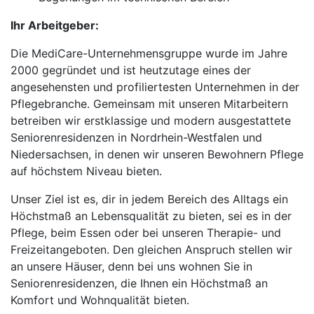
Ihr Arbeitgeber:
Die MediCare-Unternehmensgruppe wurde im Jahre
2000 gegründet und ist heutzutage eines der
angesehensten und profiliertesten Unternehmen in der
Pflegebranche. Gemeinsam mit unseren Mitarbeitern
betreiben wir erstklassige und modern ausgestattete
Seniorenresidenzen in Nordrhein-Westfalen und
Niedersachsen, in denen wir unseren Bewohnern Pflege
auf höchstem Niveau bieten.
Unser Ziel ist es, dir in jedem Bereich des Alltags ein
Höchstmaß an Lebensqualität zu bieten, sei es in der
Pflege, beim Essen oder bei unseren Therapie- und
Freizeitangeboten. Den gleichen Anspruch stellen wir
an unsere Häuser, denn bei uns wohnen Sie in
Seniorenresidenzen, die Ihnen ein Höchstmaß an
Komfort und Wohnqualität bieten.