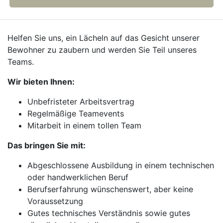
Helfen Sie uns, ein Lächeln auf das Gesicht unserer
Bewohner zu zaubern und werden Sie Teil unseres
Teams.
Wir bieten Ihnen:
Unbefristeter Arbeitsvertrag
Regelmäßige Teamevents
Mitarbeit in einem tollen Team
Das bringen Sie mit:
Abgeschlossene Ausbildung in einem technischen
oder handwerklichen Beruf
Berufserfahrung wünschenswert, aber keine
Voraussetzung
Gutes technisches Verständnis sowie gutes