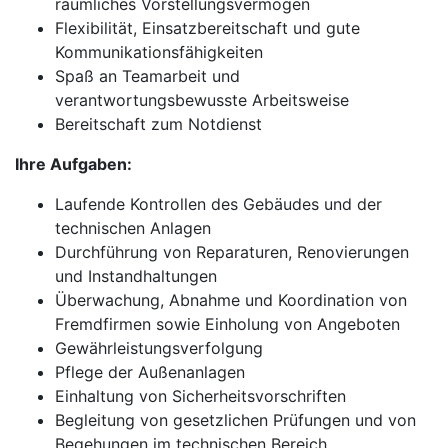
räumliches Vorstellungsvermögen
Flexibilität, Einsatzbereitschaft und gute
Kommunikationsfähigkeiten
Spaß an Teamarbeit und
verantwortungsbewusste Arbeitsweise
Bereitschaft zum Notdienst
Ihre Aufgaben:
Laufende Kontrollen des Gebäudes und der
technischen Anlagen
Durchführung von Reparaturen, Renovierungen
und Instandhaltungen
Überwachung, Abnahme und Koordination von
Fremdfirmen sowie Einholung von Angeboten
Gewährleistungsverfolgung
Pflege der Außenanlagen
Einhaltung von Sicherheitsvorschriften
Begleitung von gesetzlichen Prüfungen und von
Begehungen im technischen Bereich