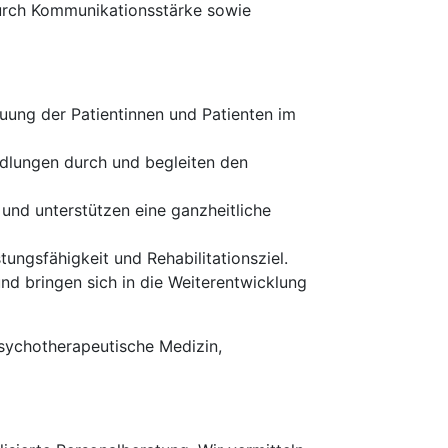
urch Kommunikationsstärke sowie
ung der Patientinnen und Patienten im
dlungen durch und begleiten den
 und unterstützen eine ganzheitliche
stungsfähigkeit und Rehabilitationsziel.
nd bringen sich in die Weiterentwicklung
Psychotherapeutische Medizin,