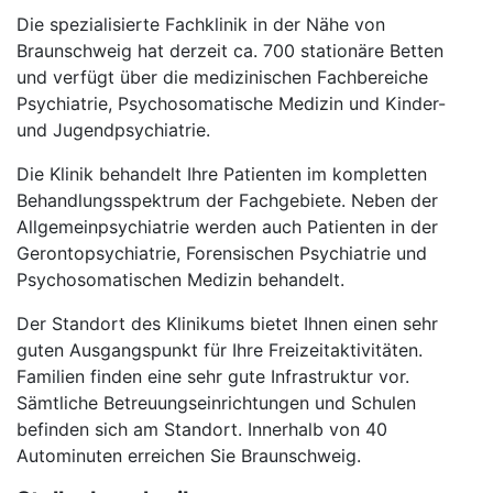
Die spezialisierte Fachklinik in der Nähe von
Braunschweig hat derzeit ca. 700 stationäre Betten
und verfügt über die medizinischen Fachbereiche
Psychiatrie, Psychosomatische Medizin und Kinder-
und Jugendpsychiatrie.
Die Klinik behandelt Ihre Patienten im kompletten
Behandlungsspektrum der Fachgebiete. Neben der
Allgemeinpsychiatrie werden auch Patienten in der
Gerontopsychiatrie, Forensischen Psychiatrie und
Psychosomatischen Medizin behandelt.
Der Standort des Klinikums bietet Ihnen einen sehr
guten Ausgangspunkt für Ihre Freizeitaktivitäten.
Familien finden eine sehr gute Infrastruktur vor.
Sämtliche Betreuungseinrichtungen und Schulen
befinden sich am Standort. Innerhalb von 40
Autominuten erreichen Sie Braunschweig.