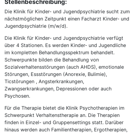
Stellenbeschreibung:
Die Klinik für Kinder- und Jugendpsychiatrie sucht zum
nächstmöglichen Zeitpunkt einen Facharzt Kinder- und
Jugendpsychiatrie (m/w/d).
Die Klinik für Kinder- und Jugendpsychiatrie verfügt
über 4 Stationen. Es werden Kinder- und Jugendliche
im kompletten Behandlungsspektrum behandelt.
Schwerpunkte bilden die Behandlung von
Sozialverhaltensstörungen (auch AHDS), emotionale
Störungen, Essstörungen (Anorexie, Bulimie),
Ticstörungen , Angsterkrankungen,
Zwangserkrankungen, Depressionen oder auch
Psychosen.
Für die Therapie bietet die Klinik Psychotherapien im
Schwerpunkt Verhaltenstherapie an. Die Therapien
finden in Einzel- und Gruppensettings statt. Darüber
hinaus werden auch Familientherapien, Ergotherapien,