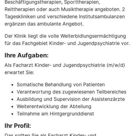
Beschäftigungstherapien, Sporttherapien,
Reittherapien oder auch Musiktherapie angeboten. 2
Tageskliniken und verschiedene Institutsambulanzen
ergänzen das ambulante Angebot.
Der Klinik liegt die volle Weiterbidlungsermächtigung
für das Fachgebiet Kinder- und Jugendpsychiatrie vor.
Ihre Aufgaben:
Als Facharzt Kinder- und Jugendpsychiatrie (m/w/d)
erwartet Sie:
Somatische Behandlung von Patienten
Verantwortung des zugewiesenen Teilbereiches
Ausbildung und Supervision der Assistenzärzte
Weiterentwicklung der Abteilung
Teilnahme am Hintgergrunddienst
Ihr Profil:
Das sollten Sie als Facharzt Kinder- und