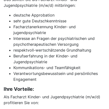
Jugendpsychiatrie (m/w/d) mitbringen:
deutsche Approbation
sehr gute Deutschkenntnisse
Facharztanerkennung Kinder- und
jugendpsychiatrie
Interesse an Fragen der psychiatrischen und
psychotherapeutischen Versorgung
respektvoll-wertschätzende Grundhaltung
Berufserfahrung in der Kinder- und
Jugendpsychiatrie
Kommunikations- und Teamfähigkeit
Verantwortungsbewusstsein und persönliches
Engagement
Ihre Vorteile:
Als Facharzt Kinder- und Jugendpsychiatrie (m/w/d)
profitieren Sie von: