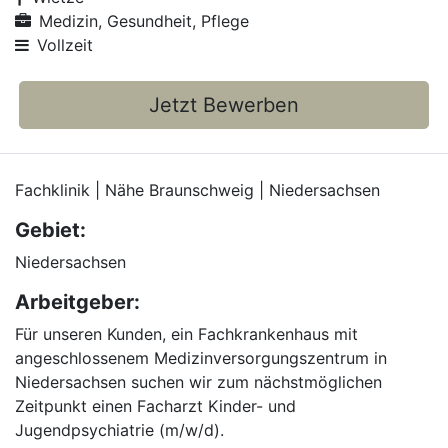
Medizin, Gesundheit, Pflege
Vollzeit
Jetzt Bewerben
Fachklinik | Nähe Braunschweig | Niedersachsen
Gebiet:
Niedersachsen
Arbeitgeber:
Für unseren Kunden, ein Fachkrankenhaus mit
angeschlossenem Medizinversorgungszentrum in
Niedersachsen suchen wir zum nächstmöglichen
Zeitpunkt einen Facharzt Kinder- und
Jugendpsychiatrie (m/w/d).