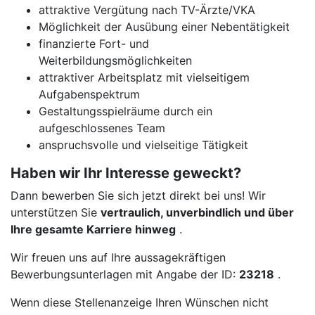
attraktive Vergütung nach TV-Ärzte/VKA
Möglichkeit der Ausübung einer Nebentätigkeit
finanzierte Fort- und
Weiterbildungsmöglichkeiten
attraktiver Arbeitsplatz mit vielseitigem
Aufgabenspektrum
Gestaltungsspielräume durch ein
aufgeschlossenes Team
anspruchsvolle und vielseitige Tätigkeit
Haben wir Ihr Interesse geweckt?
Dann bewerben Sie sich jetzt direkt bei uns! Wir
unterstützen Sie
vertraulich, unverbindlich und über
Ihre gesamte Karriere hinweg
.
Wir freuen uns auf Ihre aussagekräftigen
Bewerbungsunterlagen mit Angabe der ID:
23218
.
Wenn diese Stellenanzeige Ihren Wünschen nicht