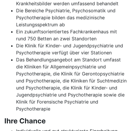
Krankheitsbilder werden umfassend behandelt
Die Bereiche Psychiatrie, Psychosomatik und
Psychotherapie bilden das medizinische
Leistungsspektrum ab
Ein zukunftsorientiertes Fachkrankenhaus mit
rund 750 Betten an zwei Standorten
Die Klinik für Kinder- und Jugendpsychiatrie und
Psychotherapie verfügt über vier Stationen
Das Behandlungsangebot am Standort umfasst
die Kliniken für Allgemeinpsychiatrie und
Psychotherapie, die Klinik für Gerontopsychiatrie
und Psychotherapie, die Kliniken für Suchtmedizin
und Psychotherapie, die Klinik für Kinder- und
Jugendpsychiatrie und Psychotherapie sowie die
Klinik für Forensische Psychiatrie und
Psychotherapie
Ihre Chance