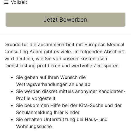
Vollzeit
Jetzt Bewerben
Gründe für die Zusammenarbeit mit European Medical
Consulting Adam gibt es viele. Im folgenden Abschnitt
wird deutlich, wie Sie von unserer kostenlosen
Dienstleistung profitieren und wertvolle Zeit sparen:
Sie geben auf Ihren Wunsch die
Vertragsverhandlungen an uns ab
Sie werden diskret mittels anonymer Kandidaten-
Profile vorgestellt
Sie bekommen Hilfe bei der Kita-Suche und der
Schulanmeldung Ihrer Kinder
Sie erhalten Unterstützung bei Haus- und
Wohnungssuche