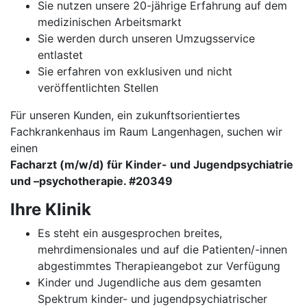
Sie nutzen unsere 20-jährige Erfahrung auf dem
medizinischen Arbeitsmarkt
Sie werden durch unseren Umzugsservice
entlastet
Sie erfahren von exklusiven und nicht
veröffentlichten Stellen
Für unseren Kunden, ein zukunftsorientiertes
Fachkrankenhaus im Raum Langenhagen, suchen wir
einen
Facharzt (m/w/d) für Kinder- und Jugendpsychiatrie
und –psychotherapie. #20349
Ihre Klinik
Es steht ein ausgesprochen breites,
mehrdimensionales und auf die Patienten/-innen
abgestimmtes Therapieangebot zur Verfügung
Kinder und Jugendliche aus dem gesamten
Spektrum kinder- und jugendpsychiatrischer