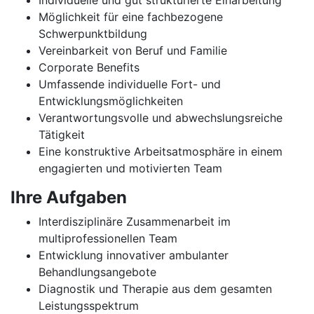
Individuelle und gut strukturierte Einarbeitung
Möglichkeit für eine fachbezogene
Schwerpunktbildung
Vereinbarkeit von Beruf und Familie
Corporate Benefits
Umfassende individuelle Fort- und
Entwicklungsmöglichkeiten
Verantwortungsvolle und abwechslungsreiche
Tätigkeit
Eine konstruktive Arbeitsatmosphäre in einem
engagierten und motivierten Team
Ihre Aufgaben
Interdisziplinäre Zusammenarbeit im
multiprofessionellen Team
Entwicklung innovativer ambulanter
Behandlungsangebote
Diagnostik und Therapie aus dem gesamten
Leistungsspektrum