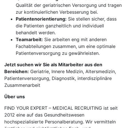
Qualität der geriatrischen Versorgung und tragen
zur kontinuierlichen Verbesserung bei.
Patientenorientierung:
Sie stellen sicher, dass
die Patienten ganzheitlich und individuell
behandelt werden.
Teamarbeit:
Sie arbeiten eng mit anderen
Fachabteilungen zusammen, um eine optimale
Patientenversorgung zu gewährleisten.
Jetzt suchen wir Sie als Mitarbeiter aus den
Bereichen:
Geriatrie, Innere Medizin, Altersmedizin,
Patientenversorgung, Diagnostik, interdisziplinäre
Zusammenarbeit
Über uns
FIND YOUR EXPERT – MEDICAL RECRUITING ist seit
2012 eine auf das Gesundheitswesen
hochspezialisierte Personalberatung. Wir vermitteln