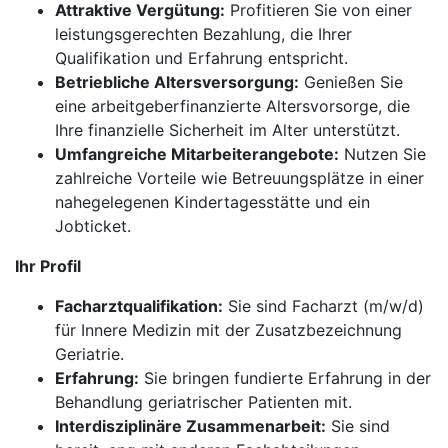
Attraktive Vergütung:
Profitieren Sie von einer
leistungsgerechten Bezahlung, die Ihrer
Qualifikation und Erfahrung entspricht.
Betriebliche Altersversorgung:
Genießen Sie
eine arbeitgeberfinanzierte Altersvorsorge, die
Ihre finanzielle Sicherheit im Alter unterstützt.
Umfangreiche Mitarbeiterangebote:
Nutzen Sie
zahlreiche Vorteile wie Betreuungsplätze in einer
nahegelegenen Kindertagesstätte und ein
Jobticket.
Ihr Profil
Facharztqualifikation:
Sie sind Facharzt (m/w/d)
für Innere Medizin mit der Zusatzbezeichnung
Geriatrie.
Erfahrung:
Sie bringen fundierte Erfahrung in der
Behandlung geriatrischer Patienten mit.
Interdisziplinäre Zusammenarbeit:
Sie sind