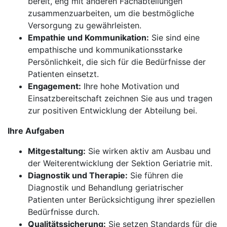
bereit, eng mit anderen Fachabteilungen
zusammenzuarbeiten, um die bestmögliche
Versorgung zu gewährleisten.
Empathie und Kommunikation:
Sie sind eine
empathische und kommunikationsstarke
Persönlichkeit, die sich für die Bedürfnisse der
Patienten einsetzt.
Engagement:
Ihre hohe Motivation und
Einsatzbereitschaft zeichnen Sie aus und tragen
zur positiven Entwicklung der Abteilung bei.
Ihre Aufgaben
Mitgestaltung:
Sie wirken aktiv am Ausbau und
der Weiterentwicklung der Sektion Geriatrie mit.
Diagnostik und Therapie:
Sie führen die
Diagnostik und Behandlung geriatrischer
Patienten unter Berücksichtigung ihrer speziellen
Bedürfnisse durch.
Qualitätssicherung:
Sie setzen Standards für die