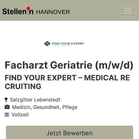
HANNOVER
Facharzt Geriatrie (m/w/d)
FIND YOUR EXPERT – MEDICAL RE
CRUITING
Salzgitter Lebenstedt
Medizin, Gesundheit, Pflege
Vollzeit
Jetzt Bewerben