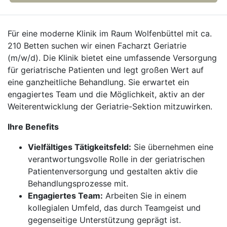
Für eine moderne Klinik im Raum Wolfenbüttel mit ca.
210 Betten suchen wir einen Facharzt Geriatrie
(m/w/d). Die Klinik bietet eine umfassende Versorgung
für geriatrische Patienten und legt großen Wert auf
eine ganzheitliche Behandlung. Sie erwartet ein
engagiertes Team und die Möglichkeit, aktiv an der
Weiterentwicklung der Geriatrie-Sektion mitzuwirken.
Ihre Benefits
Vielfältiges Tätigkeitsfeld:
Sie übernehmen eine
verantwortungsvolle Rolle in der geriatrischen
Patientenversorgung und gestalten aktiv die
Behandlungsprozesse mit.
Engagiertes Team:
Arbeiten Sie in einem
kollegialen Umfeld, das durch Teamgeist und
gegenseitige Unterstützung geprägt ist.