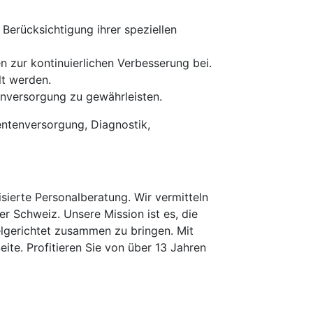
 Berücksichtigung ihrer speziellen
n zur kontinuierlichen Verbesserung bei.
lt werden.
nversorgung zu gewährleisten.
ientenversorgung, Diagnostik,
erte Personalberatung. Wir vermitteln
er Schweiz. Unsere Mission ist es, die
elgerichtet zusammen zu bringen. Mit
te. Profitieren Sie von über 13 Jahren