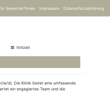
Für Bewerber*innen
Impressum
Datenschutzerklärung
Vollzeit
m/w/d). Die Klinik bietet eine umfassende
wartet ein engagiertes Team und die