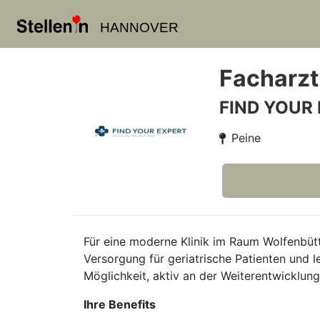
HANNOVER
Facharzt
FIND YOUR
Peine
Für eine moderne Klinik im Raum Wolfenbütte
Versorgung für geriatrische Patienten und 
Möglichkeit, aktiv an der Weiterentwicklung
Ihre Benefits