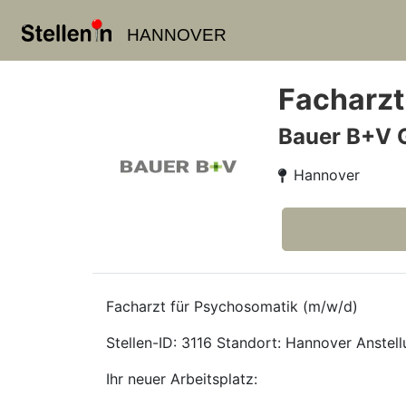
HANNOVER
Facharzt
Bauer B+V 
Hannover
Facharzt für Psychosomatik (m/w/d)
Stellen-ID: 3116 Standort: Hannover Anstellu
Ihr neuer Arbeitsplatz: