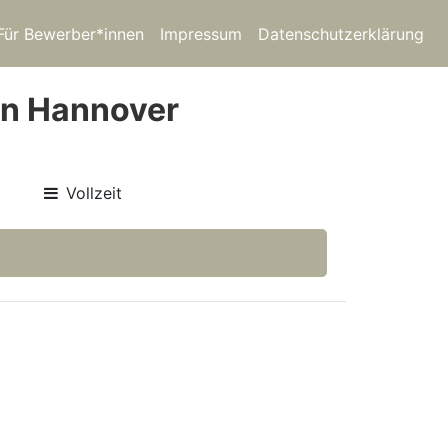
Für Bewerber*innen
Impressum
Datenschutzerklärung
in Hannover
Vollzeit