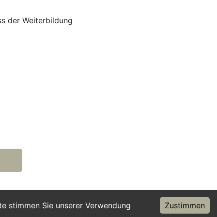
s der Weiterbildung
ite stimmen Sie unserer Verwendung
Zustimmen