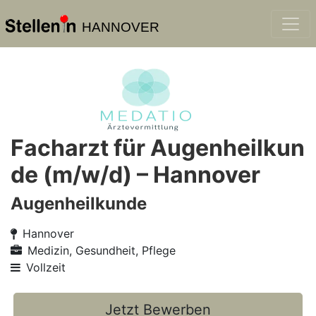
HANNOVER
Facharzt für Augenheilkun
de (m/w/d) – Hannover
Augenheilkunde
Hannover
Medizin, Gesundheit, Pflege
Vollzeit
Jetzt Bewerben