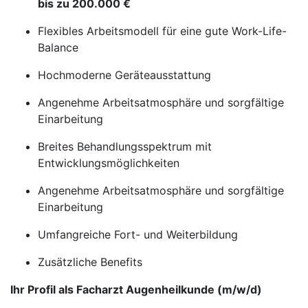
bis zu 200.000 €
Flexibles Arbeitsmodell für eine gute Work-Life-
Balance
Hochmoderne Geräteausstattung
Angenehme Arbeitsatmosphäre und sorgfältige
Einarbeitung
Breites Behandlungsspektrum mit
Entwicklungsmöglichkeiten
Angenehme Arbeitsatmosphäre und sorgfältige
Einarbeitung
Umfangreiche Fort- und Weiterbildung
Zusätzliche Benefits
Ihr Profil als Facharzt Augenheilkunde (m/w/d)