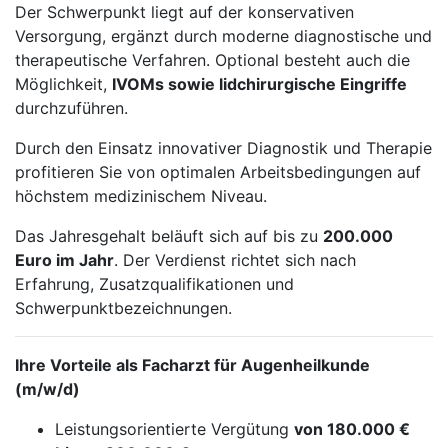
Der Schwerpunkt liegt auf der konservativen
Versorgung, ergänzt durch moderne diagnostische und
therapeutische Verfahren. Optional besteht auch die
Möglichkeit,
IVOMs sowie lidchirurgische Eingriffe
durchzuführen.
Durch den Einsatz innovativer Diagnostik und Therapie
profitieren Sie von optimalen Arbeitsbedingungen auf
höchstem medizinischem Niveau.
Das Jahresgehalt beläuft sich auf bis zu
200.000
Euro im Jahr
. Der Verdienst richtet sich nach
Erfahrung, Zusatzqualifikationen und
Schwerpunktbezeichnungen.
Ihre Vorteile als Facharzt für Augenheilkunde
(m/w/d)
Leistungsorientierte Vergütung
von 180.000 €