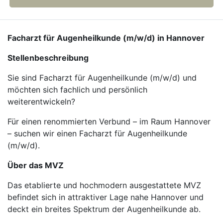
Facharzt für Augenheilkunde (m/w/d) in Hannover
Stellenbeschreibung
Sie sind Facharzt für Augenheilkunde (m/w/d) und
möchten sich fachlich und persönlich
weiterentwickeln?
Für einen renommierten Verbund – im Raum Hannover
– suchen wir einen Facharzt für Augenheilkunde
(m/w/d).
Über das MVZ
Das etablierte und hochmodern ausgestattete MVZ
befindet sich in attraktiver Lage nahe Hannover und
deckt ein breites Spektrum der Augenheilkunde ab.