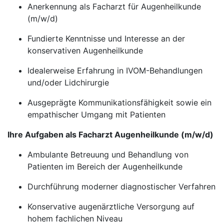
Anerkennung als Facharzt für Augenheilkunde
(m/w/d)
Fundierte Kenntnisse und Interesse an der
konservativen Augenheilkunde
Idealerweise Erfahrung in IVOM-Behandlungen
und/oder Lidchirurgie
Ausgeprägte Kommunikationsfähigkeit sowie ein
empathischer Umgang mit Patienten
Ihre Aufgaben als Facharzt Augenheilkunde (m/w/d)
Ambulante Betreuung und Behandlung von
Patienten im Bereich der Augenheilkunde
Durchführung moderner diagnostischer Verfahren
Konservative augenärztliche Versorgung auf
hohem fachlichen Niveau