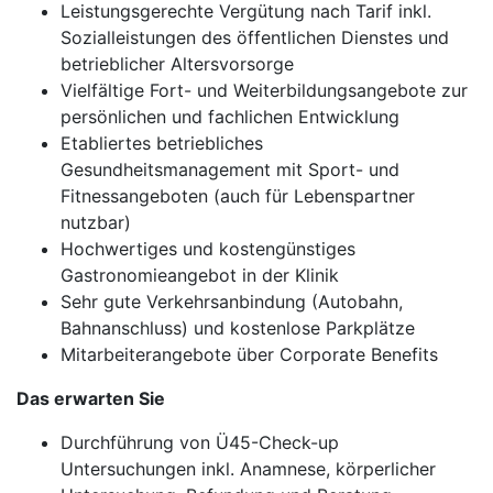
Leistungsgerechte Vergütung nach Tarif inkl.
Sozialleistungen des öffentlichen Dienstes und
betrieblicher Altersvorsorge
Vielfältige Fort- und Weiterbildungsangebote zur
persönlichen und fachlichen Entwicklung
Etabliertes betriebliches
Gesundheitsmanagement mit Sport- und
Fitnessangeboten (auch für Lebenspartner
nutzbar)
Hochwertiges und kostengünstiges
Gastronomieangebot in der Klinik
Sehr gute Verkehrsanbindung (Autobahn,
Bahnanschluss) und kostenlose Parkplätze
Mitarbeiterangebote über Corporate Benefits
Das erwarten Sie
Durchführung von Ü45-Check-up
Untersuchungen inkl. Anamnese, körperlicher