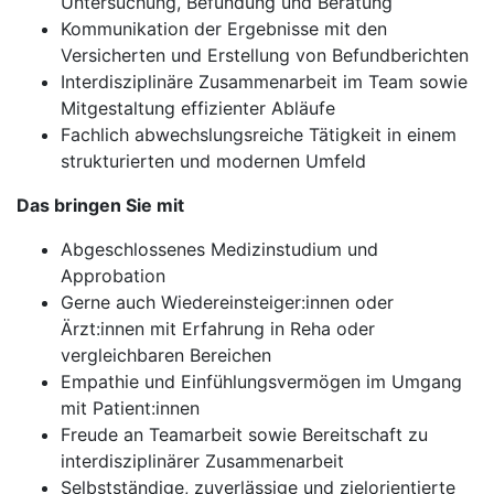
Untersuchung, Befundung und Beratung
Kommunikation der Ergebnisse mit den
Versicherten und Erstellung von Befundberichten
Interdisziplinäre Zusammenarbeit im Team sowie
Mitgestaltung effizienter Abläufe
Fachlich abwechslungsreiche Tätigkeit in einem
strukturierten und modernen Umfeld
Das bringen Sie mit
Abgeschlossenes Medizinstudium und
Approbation
Gerne auch Wiedereinsteiger:innen oder
Ärzt:innen mit Erfahrung in Reha oder
vergleichbaren Bereichen
Empathie und Einfühlungsvermögen im Umgang
mit Patient:innen
Freude an Teamarbeit sowie Bereitschaft zu
interdisziplinärer Zusammenarbeit
Selbstständige, zuverlässige und zielorientierte