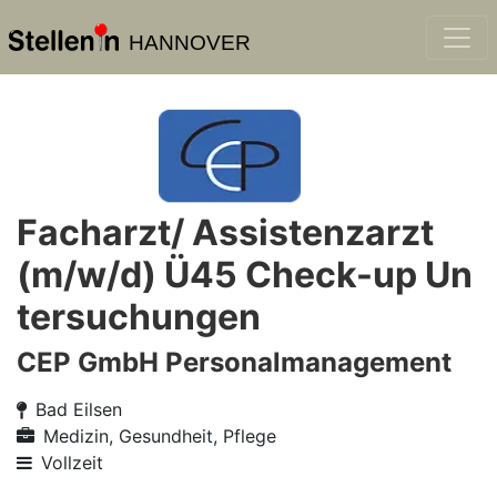
HANNOVER
Facharzt/ Assistenzarzt
(m/w/d) Ü45 Check-up Un
tersuchungen
CEP GmbH Personalmanagement
Bad Eilsen
Medizin, Gesundheit, Pflege
Vollzeit