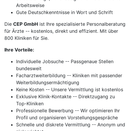
Arbeitsweise
Gute Deutschkenntnisse in Wort und Schrift
Die
CEP GmbH
ist Ihre spezialisierte Personalberatung
für Ärzte -- kostenlos, direkt und effizient. Mit über
800 Kliniken für Sie.
Ihre Vorteile:
Individuelle Jobsuche -- Passgenaue Stellen
bundesweit
Facharztweiterbildung -- Kliniken mit passender
Weiterbildungsermächtigung
Keine Kosten -- Unsere Vermittlung ist kostenlos
Exklusive Klinik-Kontakte -- Direktzugang zu
Top-Kliniken
Professionelle Bewerbung -- Wir optimieren Ihr
Profil und organisieren Vorstellungsgespräche
Schnelle und diskrete Vermittlung -- Anonym und