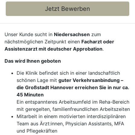
Jetzt Bewerben
Unser Kunde sucht in
Niedersachsen
zum
nächstmöglichen Zeitpunkt einen
Facharzt oder
Assistenzarzt mit deutscher Approbation
.
Das wird Ihnen geboten
Die Klinik befindet sich in einer landschaftlich
schönen Lage mit
guter Verkehrsanbindung –
die Großstadt Hannover erreichen Sie in nur ca.
45 Minuten
Ein entspannteres Arbeitsumfeld im Reha-Bereich
mit geregelten, familienfreundlichen Arbeitszeiten
Mitarbeit in einem motivierten interdisziplinären
Team aus Ärzt:innen, Physician Assistants, MFA
und Pflegekräften