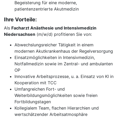
Begeisterung für eine moderne,
patientenzentrierte Akutmedizin
Ihre Vorteile:
Als
Facharzt Anästhesie und Intensivmedizin
Niedersachsen
(m/w/d) profitieren Sie von:
Abwechslungsreicher Tätigkeit in einem
modernen Akutkrankenhaus der Regelversorgung
Einsatzmöglichkeiten in Intensivmedizin,
Notfallmedizin sowie im Zentral- und ambulanten
OP
Innovative Arbeitsprozesse, u. a. Einsatz von KI in
Kooperation mit TCC
Umfangreichen Fort- und
Weiterbildungsmöglichkeiten sowie freien
Fortbildungstagen
Kollegialem Team, flachen Hierarchien und
wertschätzender Arbeitsatmosphäre