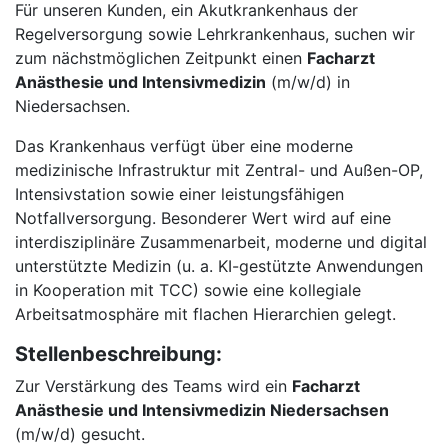
Für unseren Kunden, ein Akutkrankenhaus der
Regelversorgung sowie Lehrkrankenhaus, suchen wir
zum nächstmöglichen Zeitpunkt einen
Facharzt
Anästhesie und Intensivmedizin
(m/w/d) in
Niedersachsen.
Das Krankenhaus verfügt über eine moderne
medizinische Infrastruktur mit Zentral- und Außen-OP,
Intensivstation sowie einer leistungsfähigen
Notfallversorgung. Besonderer Wert wird auf eine
interdisziplinäre Zusammenarbeit, moderne und digital
unterstützte Medizin (u. a. KI-gestützte Anwendungen
in Kooperation mit TCC) sowie eine kollegiale
Arbeitsatmosphäre mit flachen Hierarchien gelegt.
Stellenbeschreibung:
Zur Verstärkung des Teams wird ein
Facharzt
Anästhesie und Intensivmedizin Niedersachsen
(m/w/d) gesucht.