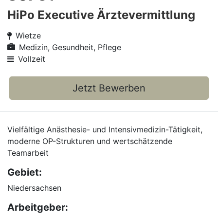
HiPo Executive Ärztevermittlung
Wietze
Medizin, Gesundheit, Pflege
Vollzeit
Jetzt Bewerben
Vielfältige Anästhesie- und Intensivmedizin-Tätigkeit,
moderne OP-Strukturen und wertschätzende
Teamarbeit
Gebiet:
Niedersachsen
Arbeitgeber: