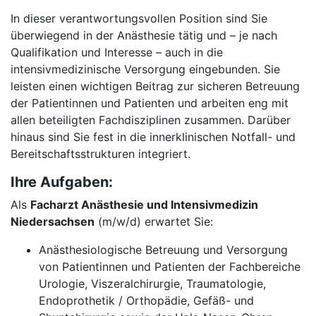
In dieser verantwortungsvollen Position sind Sie
überwiegend in der Anästhesie tätig und – je nach
Qualifikation und Interesse – auch in die
intensivmedizinische Versorgung eingebunden. Sie
leisten einen wichtigen Beitrag zur sicheren Betreuung
der Patientinnen und Patienten und arbeiten eng mit
allen beteiligten Fachdisziplinen zusammen. Darüber
hinaus sind Sie fest in die innerklinischen Notfall- und
Bereitschaftsstrukturen integriert.
Ihre Aufgaben:
Als
Facharzt Anästhesie und Intensivmedizin
Niedersachsen
(m/w/d) erwartet Sie:
Anästhesiologische Betreuung und Versorgung
von Patientinnen und Patienten der Fachbereiche
Urologie, Viszeralchirurgie, Traumatologie,
Endoprothetik / Orthopädie, Gefäß- und