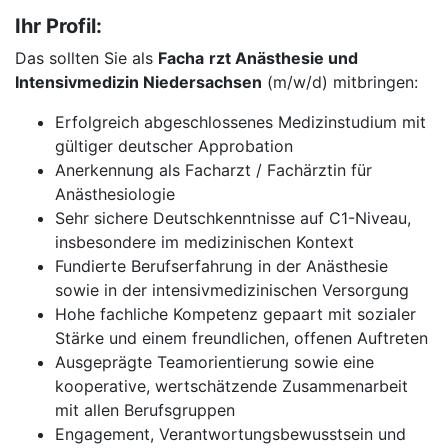
Ihr Profil:
Das sollten Sie als
Facha
rzt Anästhesie und
Intensivmedizin Niedersachsen
(m/w/d) mitbringen:
Erfolgreich abgeschlossenes Medizinstudium mit
gültiger deutscher Approbation
Anerkennung als Facharzt / Fachärztin für
Anästhesiologie
Sehr sichere Deutschkenntnisse auf C1-Niveau,
insbesondere im medizinischen Kontext
Fundierte Berufserfahrung in der Anästhesie
sowie in der intensivmedizinischen Versorgung
Hohe fachliche Kompetenz gepaart mit sozialer
Stärke und einem freundlichen, offenen Auftreten
Ausgeprägte Teamorientierung sowie eine
kooperative, wertschätzende Zusammenarbeit
mit allen Berufsgruppen
Engagement, Verantwortungsbewusstsein und