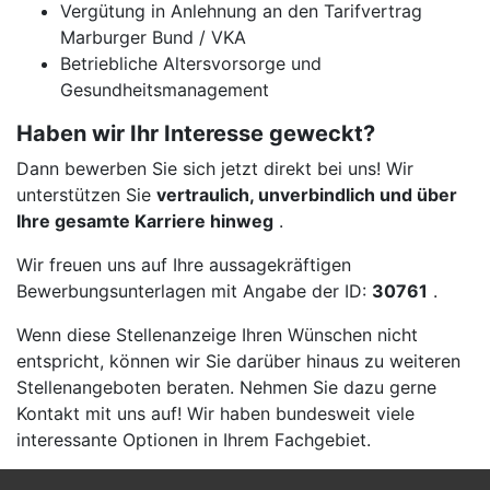
Vergütung in Anlehnung an den Tarifvertrag
Marburger Bund / VKA
Betriebliche Altersvorsorge und
Gesundheitsmanagement
Haben wir Ihr Interesse geweckt?
Dann bewerben Sie sich jetzt direkt bei uns! Wir
unterstützen Sie
vertraulich, unverbindlich und über
Ihre gesamte Karriere hinweg
.
Wir freuen uns auf Ihre aussagekräftigen
Bewerbungsunterlagen mit Angabe der ID:
30761
.
Wenn diese Stellenanzeige Ihren Wünschen nicht
entspricht, können wir Sie darüber hinaus zu weiteren
Stellenangeboten beraten. Nehmen Sie dazu gerne
Kontakt mit uns auf! Wir haben bundesweit viele
interessante Optionen in Ihrem Fachgebiet.