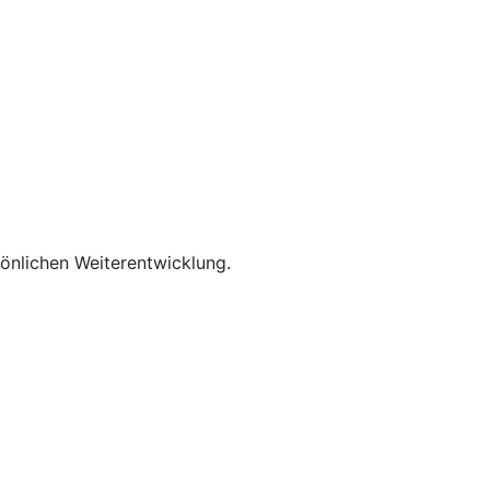
rsönlichen Weiterentwicklung.