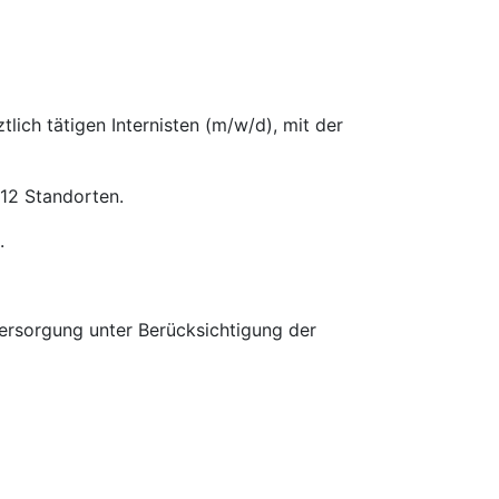
ich tätigen Internisten (m/w/d), mit der
 12 Standorten.
.
ersorgung unter Berücksichtigung der