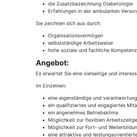
die Zusatzbezeichnung Diabetologie
Erfahrungen in der ambulanten Verso
Sie zeichnen sich aus durch:
Organisationsvermögen
selbstständige Arbeitsweise
hohe soziale und fachliche Kompetenz
Angebot:
Es erwartet Sie eine vielseitige und interes
im Einzelnen:
eine eigenständige und verantwortungsv
ein qualifiziertes und engagiertes Mit
ein angenehmes Betriebsklima
Möglichkeit zur flexiblen Arbeitszeitg
Möglichkeit zur Fort- und Weiterbildu
eine attraktive und leistungsorientier