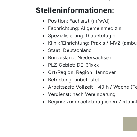
Stelleninformationen:
Position: Facharzt (m/w/d)
Fachrichtung: Allgemeinmedizin
Spezialisierung: Diabetologie
Klinik/Einrichtung: Praxis / MVZ (ambu
Staat: Deutschland
Bundesland: Niedersachsen
PLZ-Gebiet: DE-31xxx
Ort/Region: Region Hannover
Befristung: unbefristet
Arbeitszeit: Vollzeit - 40 h / Woche (T
Verdienst: nach Vereinbarung
Beginn: zum nächstmöglichen Zeitpun