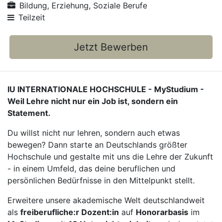
Bildung, Erziehung, Soziale Berufe
Teilzeit
Jetzt Bewerben
IU INTERNATIONALE HOCHSCHULE - MyStudium -
Weil Lehre nicht nur ein Job ist, sondern ein
Statement.
Du willst nicht nur lehren, sondern auch etwas
bewegen? Dann starte an Deutschlands größter
Hochschule und gestalte mit uns die Lehre der Zukunft
- in einem Umfeld, das deine beruflichen und
persönlichen Bedürfnisse in den Mittelpunkt stellt.
Erweitere unsere akademische Welt deutschlandweit
als
freiberufliche:r Dozent:in
auf
Honorarbasis
im