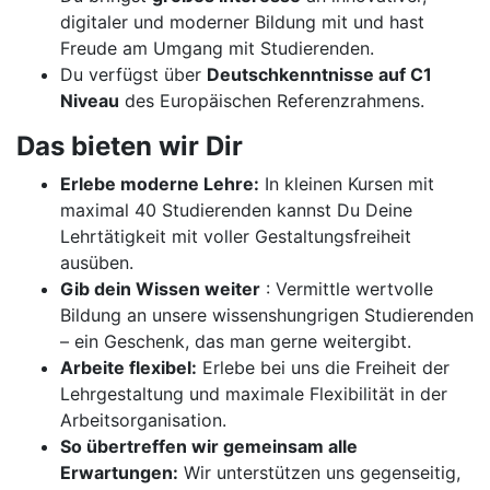
digitaler und moderner Bildung mit und hast
Freude am Umgang mit Studierenden.
Du verfügst über
Deutschkenntnisse auf C1
Niveau
des Europäischen Referenzrahmens.
Das bieten wir Dir
Erlebe moderne Lehre:
In kleinen Kursen mit
maximal 40 Studierenden kannst Du Deine
Lehrtätigkeit mit voller Gestaltungsfreiheit
ausüben.
Gib dein Wissen weiter
: Vermittle wertvolle
Bildung an unsere wissenshungrigen Studierenden
– ein Geschenk, das man gerne weitergibt.
Arbeite flexibel:
Erlebe bei uns die Freiheit der
Lehrgestaltung und maximale Flexibilität in der
Arbeitsorganisation.
So übertreffen wir gemeinsam alle
Erwartungen:
Wir unterstützen uns gegenseitig,