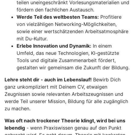
teilen uneingeschränkt Vorlesungsmaterialien und
fördern den fachlichen Austausch.
Werde Teil des weltbesten Teams:
Profitiere
von vielzähligen Networking-Möglichkeiten,
sowie einer wertschätzenden Arbeitsatmosphäre
mit Du-Kultur.
Erlebe Innovation und Dynamik:
In einem
Umfeld, das neue Technologien, KI-gestützte
Tools und digitale Zusammenarbeit fördert,
gestalten wir gemeinsam die Zukunft der Bildung.
Lehre steht dir - auch im Lebenslauf!
Bewirb Dich
ganz unkompliziert mit Deinem CV, etwaigen
Zeugnissen sowie relevanten Arbeitszeugnissen und
werde Teil unserer Mission, Bildung für alle zugänglich
zu machen.
Was oft nach trockener Theorie klingt, wird bei uns
lebendig
- wenn Praxiswissen genau auf den Punkt