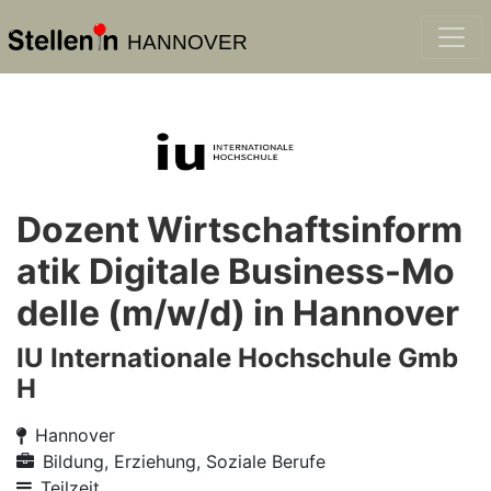
HANNOVER
Dozent Wirtschaftsinform
atik Digitale Business-Mo
delle (m/w/d) in Hannover
IU Internationale Hochschule Gmb
H
Hannover
Bildung, Erziehung, Soziale Berufe
Teilzeit