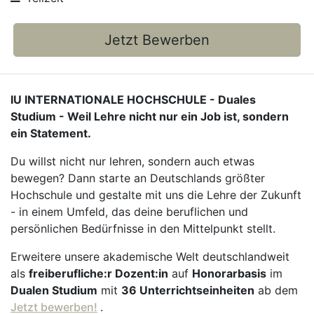
Jetzt Bewerben
IU INTERNATIONALE HOCHSCHULE - Duales
Studium - Weil Lehre nicht nur ein Job ist, sondern
ein Statement.
Du willst nicht nur lehren, sondern auch etwas
bewegen? Dann starte an Deutschlands größter
Hochschule und gestalte mit uns die Lehre der Zukunft
- in einem Umfeld, das deine beruflichen und
persönlichen Bedürfnisse in den Mittelpunkt stellt.
Erweitere unsere akademische Welt deutschlandweit
als
freiberufliche:r Dozent:in
auf
Honorarbasis
im
Dualen Studium
mit
36 Unterrichtseinheiten
ab dem
Jetzt bewerben!
.