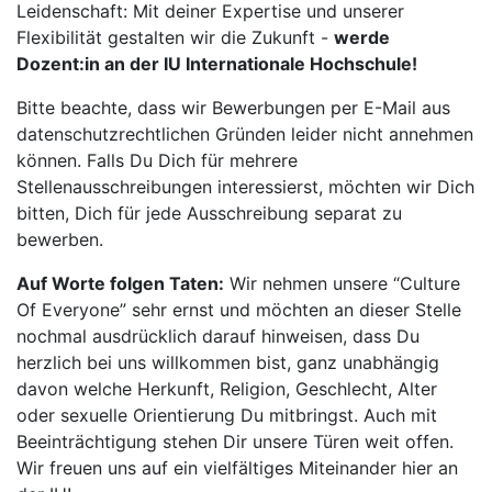
Leidenschaft: Mit deiner Expertise und unserer
Flexibilität gestalten wir die Zukunft -
werde
Dozent:in an der IU Internationale Hochschule!
Bitte beachte, dass wir Bewerbungen per E-Mail aus
datenschutzrechtlichen Gründen leider nicht annehmen
können. Falls Du Dich für mehrere
Stellenausschreibungen interessierst, möchten wir Dich
bitten, Dich für jede Ausschreibung separat zu
bewerben.
Auf Worte folgen Taten:
Wir nehmen unsere “Culture
Of Everyone” sehr ernst und möchten an dieser Stelle
nochmal ausdrücklich darauf hinweisen, dass Du
herzlich bei uns willkommen bist, ganz unabhängig
davon welche Herkunft, Religion, Geschlecht, Alter
oder sexuelle Orientierung Du mitbringst. Auch mit
Beeinträchtigung stehen Dir unsere Türen weit offen.
Wir freuen uns auf ein vielfältiges Miteinander hier an