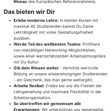
Niveau
des Europäischen Referenzrahmens.
Das bieten wir Dir
Erlebe moderne Lehre:
In kleinen Kursen mit
maximal 40 Studierenden kannst Du Deine
Lehrtätigkeit mit voller Gestaltungsfreiheit
ausüben.
Werde Teil des weltbesten Teams:
Profitiere
von vielzähligen Networking-Möglichkeiten,
sowie einer wertschätzenden Arbeitsatmosphäre
mit Du-Kultur.
Gib dein Wissen weiter
: Vermittle wertvolle
Bildung an unsere wissenshungrigen Studierenden
– ein Geschenk, das man gerne weitergibt.
Arbeite flexibel:
Erlebe bei uns die Freiheit der
Lehrgestaltung und maximale Flexibilität in der
Arbeitsorganisation.
So übertreffen wir gemeinsam alle
Erwartungen:
Wir unterstützen uns gegenseitig,