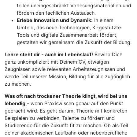
teilen uneingeschränkt Vorlesungsmaterialien und
fördern den fachlichen Austausch.
Erlebe Innovation und Dynamik:
In einem
Umfeld, das neue Technologien, KI-gestützte
Tools und digitale Zusammenarbeit fördert,
gestalten wir gemeinsam die Zukunft der Bildung.
Lehre steht dir - auch im Lebenslauf!
Bewirb Dich
ganz unkompliziert mit Deinem CV, etwaigen
Zeugnissen sowie relevanten Arbeitszeugnissen und
werde Teil unserer Mission, Bildung für alle zugänglich
zu machen.
Was oft nach trockener Theorie klingt, wird bei uns
lebendig
- wenn Praxiswissen genau auf den Punkt
gebracht wird. Es geht darum, Theorie mit konkreten
Beispielen zu verbinden, Talente zu fördern und
Studierende für die Zukunft fit zu machen. Ob als Teil
deiner akademischen Laufbahn oder nebenberufliche