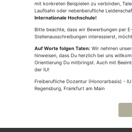
mit konkreten Beispielen zu verbinden, Tale
Laufbahn oder nebenberufliche Leidenschaft:
Internationale Hochschule!
Bitte beachte, dass wir Bewerbungen per E-
Stellenausschreibungen interessierst, möch
Auf Worte folgen Taten:
Wir nehmen unsere
hinweisen, dass Du herzlich bei uns willko
Orientierung Du mitbringst. Auch mit Beeintr
der IU!
Freiberufliche Dozentur (Honorarbasis) - IU
Regensburg, Frankfurt am Main