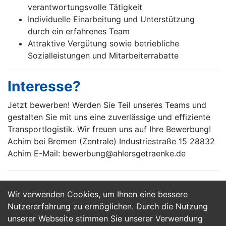
verantwortungsvolle Tätigkeit
Individuelle Einarbeitung und Unterstützung
durch ein erfahrenes Team
Attraktive Vergütung sowie betriebliche
Sozialleistungen und Mitarbeiterrabatte
Interesse?
Jetzt bewerben! Werden Sie Teil unseres Teams und
gestalten Sie mit uns eine zuverlässige und effiziente
Transportlogistik. Wir freuen uns auf Ihre Bewerbung!
Achim bei Bremen (Zentrale) Industriestraße 15 28832
Achim E-Mail: bewerbung@ahlersgetraenke.de
Wir verwenden Cookies, um Ihnen eine bessere
Jetzt Bewerben
Nutzererfahrung zu ermöglichen. Durch die Nutzung
unserer Webseite stimmen Sie unserer Verwendung