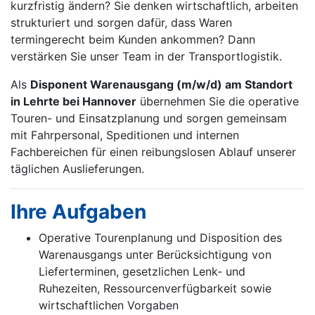
kurzfristig ändern? Sie denken wirtschaftlich, arbeiten
strukturiert und sorgen dafür, dass Waren
termingerecht beim Kunden ankommen? Dann
verstärken Sie unser Team in der Transportlogistik.
Als
Disponent Warenausgang
(m/w/d)
am Standort
in Lehrte bei Hannover
übernehmen Sie die operative
Touren- und Einsatzplanung und sorgen gemeinsam
mit Fahrpersonal, Speditionen und internen
Fachbereichen für einen reibungslosen Ablauf unserer
täglichen Auslieferungen.
Ihre Aufgaben
Operative Tourenplanung und Disposition des
Warenausgangs unter Berücksichtigung von
Lieferterminen, gesetzlichen Lenk- und
Ruhezeiten, Ressourcenverfügbarkeit sowie
wirtschaftlichen Vorgaben