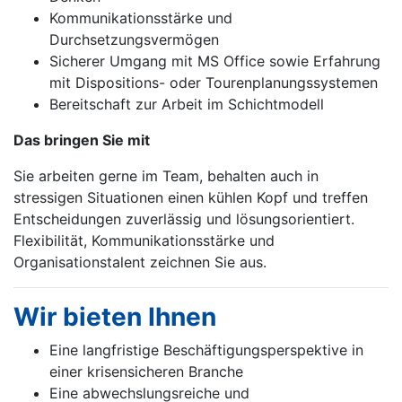
Kommunikationsstärke und
Durchsetzungsvermögen
Sicherer Umgang mit MS Office sowie Erfahrung
mit Dispositions- oder Tourenplanungssystemen
Bereitschaft zur Arbeit im Schichtmodell
Das bringen Sie mit
Sie arbeiten gerne im Team, behalten auch in
stressigen Situationen einen kühlen Kopf und treffen
Entscheidungen zuverlässig und lösungsorientiert.
Flexibilität, Kommunikationsstärke und
Organisationstalent zeichnen Sie aus.
Wir bieten Ihnen
Eine langfristige Beschäftigungsperspektive in
einer krisensicheren Branche
Eine abwechslungsreiche und