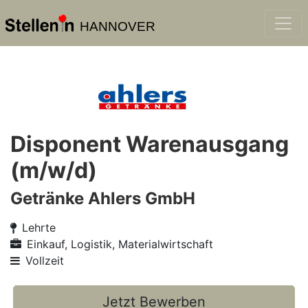
HANNOVER
Disponent Warenausgang
(m/w/d)
Getränke Ahlers GmbH
Lehrte
Einkauf, Logistik, Materialwirtschaft
Vollzeit
Jetzt Bewerben