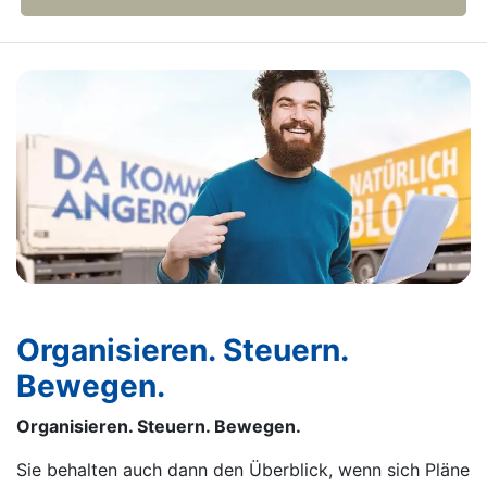
Organisieren. Steuern.
Bewegen.
Organisieren. Steuern. Bewegen.
Sie behalten auch dann den Überblick, wenn sich Pläne