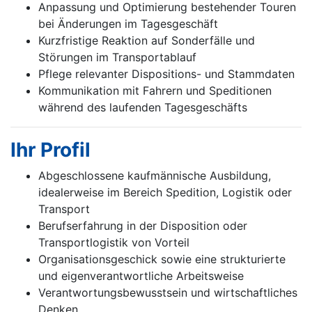
Anpassung und Optimierung bestehender Touren
bei Änderungen im Tagesgeschäft
Kurzfristige Reaktion auf Sonderfälle und
Störungen im Transportablauf
Pflege relevanter Dispositions- und Stammdaten
Kommunikation mit Fahrern und Speditionen
während des laufenden Tagesgeschäfts
Ihr Profil
Abgeschlossene kaufmännische Ausbildung,
idealerweise im Bereich Spedition, Logistik oder
Transport
Berufserfahrung in der Disposition oder
Transportlogistik von Vorteil
Organisationsgeschick sowie eine strukturierte
und eigenverantwortliche Arbeitsweise
Verantwortungsbewusstsein und wirtschaftliches
Denken