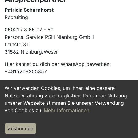
Patricia Scharnhorst
Recruiting
05021 / 8 65 07 - 50
Personal Service PSH Nienburg GmbH
Leinstr. 31
31582 Nienburg/Weser
Hier kannst du dich per WhatsApp bewerben:
+4915209305857
Wir verwenden Cookies, um Ihnen eine bessere
Jetzt Bewerben
Nutzererfahrung zu ermöglichen. Durch die Nutzung
unserer Webseite stimmen Sie unserer Verwendung
von Cookies zu.
Mehr Informationen
Zustimmen