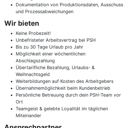
Dokumentation von Produktionsdaten, Ausschuss
und Prozessabweichungen
Wir bieten
Keine Probezeit!
Unbefristeter Arbeitsvertrag bei PSH
Bis zu 30 Tage Urlaub pro Jahr
Möglichkeit einer wöchentlichen
Abschlagszahlung
Übertarifliche Bezahlung, Urlaubs- &
Weihnachtsgeld
Weiterbildungen auf Kosten des Arbeitgebers
Übernahmemöglichkeit beim Kundenbetrieb
Persönliche Betreuung durch dein PSH-Team vor
Ort
Teamgeist & gelebte Loyalität im täglichen
Miteinander
Ansprechpartner