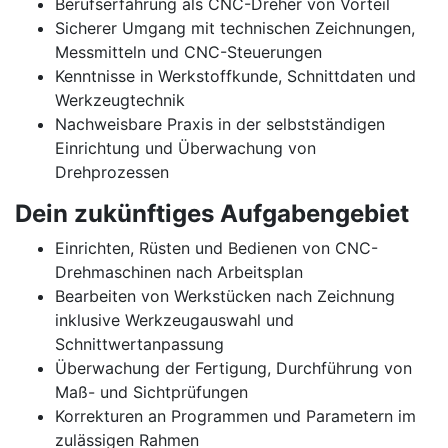
Berufserfahrung als CNC-Dreher von Vorteil
Sicherer Umgang mit technischen Zeichnungen,
Messmitteln und CNC-Steuerungen
Kenntnisse in Werkstoffkunde, Schnittdaten und
Werkzeugtechnik
Nachweisbare Praxis in der selbstständigen
Einrichtung und Überwachung von
Drehprozessen
Dein zukünftiges Aufgabengebiet
Einrichten, Rüsten und Bedienen von CNC-
Drehmaschinen nach Arbeitsplan
Bearbeiten von Werkstücken nach Zeichnung
inklusive Werkzeugauswahl und
Schnittwertanpassung
Überwachung der Fertigung, Durchführung von
Maß- und Sichtprüfungen
Korrekturen an Programmen und Parametern im
zulässigen Rahmen