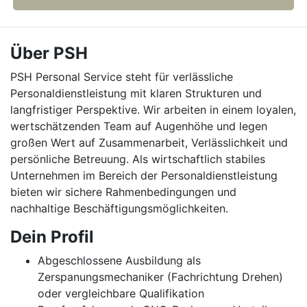
Über PSH
PSH Personal Service steht für verlässliche
Personaldienstleistung mit klaren Strukturen und
langfristiger Perspektive. Wir arbeiten in einem loyalen,
wertschätzenden Team auf Augenhöhe und legen
großen Wert auf Zusammenarbeit, Verlässlichkeit und
persönliche Betreuung. Als wirtschaftlich stabiles
Unternehmen im Bereich der Personaldienstleistung
bieten wir sichere Rahmenbedingungen und
nachhaltige Beschäftigungsmöglichkeiten.
Dein Profil
Abgeschlossene Ausbildung als
Zerspanungsmechaniker (Fachrichtung Drehen)
oder vergleichbare Qualifikation