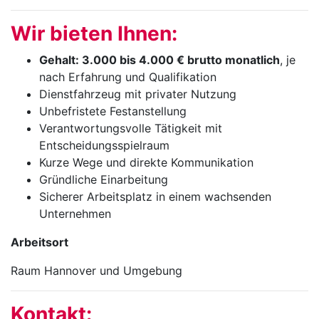
Wir bieten Ihnen:
Gehalt: 3.000 bis 4.000 € brutto monatlich
, je
nach Erfahrung und Qualifikation
Dienstfahrzeug mit privater Nutzung
Unbefristete Festanstellung
Verantwortungsvolle Tätigkeit mit
Entscheidungsspielraum
Kurze Wege und direkte Kommunikation
Gründliche Einarbeitung
Sicherer Arbeitsplatz in einem wachsenden
Unternehmen
Arbeitsort
Raum Hannover und Umgebung
Kontakt: