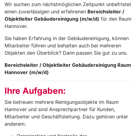
Wir suchen zum nächstmöglichen Zeitpunkt unbefristet
einen zuverlässigen und erfahrenen
Bereichsleiter /
Objektleiter Gebäudereinigung (m/w/d)
für den Raum
Hannover.
Sie haben Erfahrung in der Gebäudereinigung, können
Mitarbeiter führen und behalten auch bei mehreren
Objekten den Überblick? Dann passen Sie gut zu uns.
Bereichsleiter / Objektleiter Gebäudereinigung Raum
Hannover (m/w/d)
Ihre Aufgaben:
Sie betreuen mehrere Reinigungsobjekte im Raum
Hannover und sind Ansprechpartner für Kunden,
Mitarbeiter und Geschäftsleitung. Dazu gehören unter
anderem: