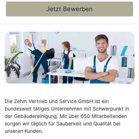
Jetzt Bewerben
Die Zehm Vertrieb und Service GmbH ist ein
bundesweit tätiges Unternehmen mit Schwerpunkt in
der Gebäudereinigung. Mit über 650 Mitarbeitenden
sorgen wir täglich für Sauberkeit und Qualität bei
unseren Kunden.