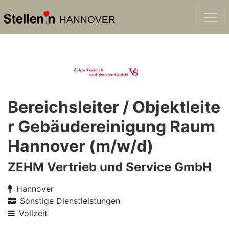
HANNOVER
Bereichsleiter / Objektleite
r Gebäudereinigung Raum
Hannover (m/w/d)
ZEHM Vertrieb und Service GmbH
Hannover
Sonstige Dienstleistungen
Vollzeit