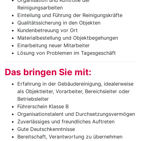
Organisation und Kontrolle der
Reinigungsarbeiten
Einteilung und Führung der Reinigungskräfte
Qualitätssicherung in den Objekten
Kundenbetreuung vor Ort
Materialbestellung und Objektbegehungen
Einarbeitung neuer Mitarbeiter
Lösung von Problemen im Tagesgeschäft
Das bringen Sie mit:
Erfahrung in der Gebäudereinigung, idealerweise
als Objektleiter, Vorarbeiter, Bereichsleiter oder
Betriebsleiter
Führerschein Klasse B
Organisationstalent und Durchsetzungsvermögen
Zuverlässiges und freundliches Auftreten
Gute Deutschkenntnisse
Bereitschaft, Verantwortung zu übernehmen