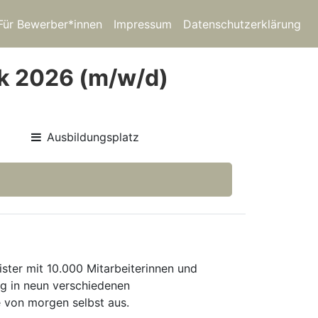
Für Bewerber*innen
Impressum
Datenschutzerklärung
ik 2026 (m/w/d)
Ausbildungsplatz
ister mit 10.000 Mitarbeiterinnen und
ng in neun verschiedenen
 von morgen selbst aus.