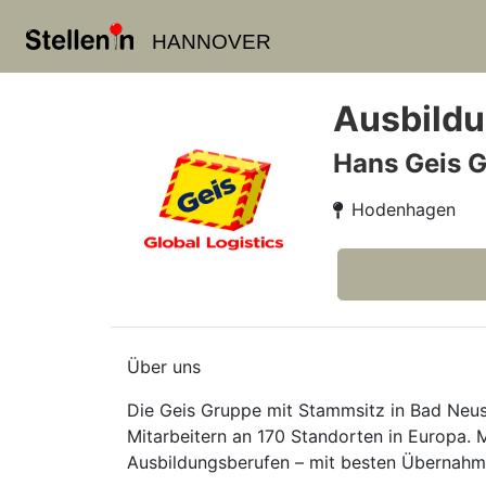
HANNOVER
Ausbildu
Hans Geis 
Hodenhagen
Über uns
Die Geis Gruppe mit Stammsitz in Bad Neusta
Mitarbeitern an 170 Standorten in Europa.
Ausbildungsberufen – mit besten Übernahme