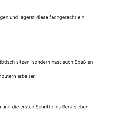
gen und lagerst diese fachgerecht ein
btisch sitzen, sondern hast auch Spaß an
mputern arbeiten
und die ersten Schritte ins Berufsleben