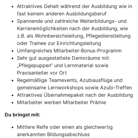
Attraktives Gehalt während der Ausbildung wie in
fast keinem anderen Ausbildungsberuf
Spannende und zahlreiche Weiterbildungs- und
Karrieremöglichkeiten nach der Ausbildung, wie
z.B. als Wohnbereichsleitung, Pflegedienstleitung
oder Trainee zur Einrichtungsleitung
Umfangreiches Mitarbeiter-Bonus-Programm
Sehr gut ausgestattete Demoräume mit
„Pflegepuppen“ und Lernmaterial sowie
Praxisanleiter vor Ort
Regelmäßige Teamevents, Azubiausflüge und
gemeinsame Lernworkshops sowie Azubi-Treffen
Attraktives Übernahmepaket nach der Ausbildung
Mitarbeiter werben Mitarbeiter Prämie
Du bringst mit:
Mittlere Reife oder einen als gleichwertig
anerkannten Bildungsabschluss