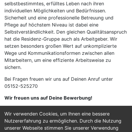
selbstbestimmtes, erfülltes Leben nach ihren
individuellen Möglichkeiten und Bedürfnissen.
Sicherheit und eine professionelle Betreuung und
Pflege auf höchstem Niveau ist dabei eine
Selbstverständlichkeit. Den gleichen Qualitätsanspruch
hat die Residenz-Gruppe auch als Arbeitgeber. Wir
setzen besonders großen Wert auf unkomplizierte
Wege und Kommunikationsformen zwischen allen
Mitarbeitern, um eine effiziente Arbeitsweise zu
sichern.
Bei Fragen freuen wir uns auf Deinen Anruf unter
05152-525270
Wir freuen uns auf Deine Bewerbung!
Wir verwenden Cookies, um Ihnen eine bessere
Jetzt Bewerben
Nutzererfahrung zu ermöglichen. Durch die Nutzung
unserer Webseite stimmen Sie unserer Verwendung