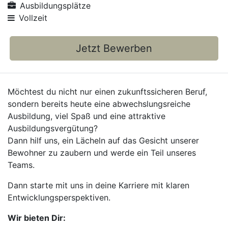
Ausbildungsplätze
Vollzeit
Jetzt Bewerben
Möchtest du nicht nur einen zukunftssicheren Beruf,
sondern bereits heute eine abwechslungsreiche
Ausbildung, viel Spaß und eine attraktive
Ausbildungsvergütung?
Dann hilf uns, ein Lächeln auf das Gesicht unserer
Bewohner zu zaubern und werde ein Teil unseres
Teams.
Dann starte mit uns in deine Karriere mit klaren
Entwicklungsperspektiven.
Wir bieten Dir: