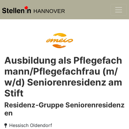
HANNOVER
Ausbildung als Pflegefach
mann/Pflegefachfrau (m/
w/d) Seniorenresidenz am
Stift
Residenz-Gruppe Seniorenresidenz
en
Hessisch Oldendorf