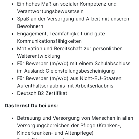
Ein hohes Maß an sozialer Kompetenz und
Verantwortungsbewusstsein
Spaß an der Versorgung und Arbeit mit unseren
Bewohnern
Engagement, Teamfähigkeit und gute
Kommunikationsfähigkeiten
Motivation und Bereitschaft zur persönlichen
Weiterentwicklung
Für Bewerber (m/w/d) mit einem Schulabschluss
im Ausland: Gleichstellungsbescheinigung
Für Bewerber (m/w/d) aus Nicht-EU-Staaten:
Aufenthaltserlaubnis mit Arbeitserlaubnis
Deutsch B2 Zertifikat
Das lernst Du bei uns:
Betreuung und Versorgung von Menschen in allen
Versorgungsbereichen der Pflege (Kranken-,
Kinderkranken- und Altenpflege)