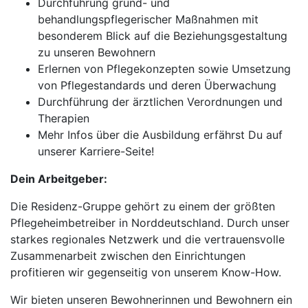
Durchführung grund- und
behandlungspflegerischer Maßnahmen mit
besonderem Blick auf die Beziehungsgestaltung
zu unseren Bewohnern
Erlernen von Pflegekonzepten sowie Umsetzung
von Pflegestandards und deren Überwachung
Durchführung der ärztlichen Verordnungen und
Therapien
Mehr Infos über die Ausbildung erfährst Du auf
unserer Karriere-Seite!
Dein Arbeitgeber:
Die Residenz-Gruppe gehört zu einem der größten
Pflegeheimbetreiber in Norddeutschland. Durch unser
starkes regionales Netzwerk und die vertrauensvolle
Zusammenarbeit zwischen den Einrichtungen
profitieren wir gegenseitig von unserem Know-How.
Wir bieten unseren Bewohnerinnen und Bewohnern ein