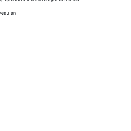
veau an