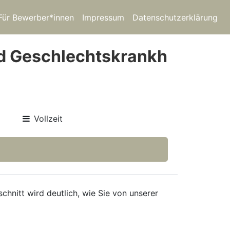
Für Bewerber*innen
Impressum
Datenschutzerklärung
und Geschlechtskrankh
Vollzeit
hnitt wird deutlich, wie Sie von unserer