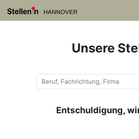
HANNOVER
Unsere Ste
Beruf, Fachrichtung, Firma
Entschuldigung, wir